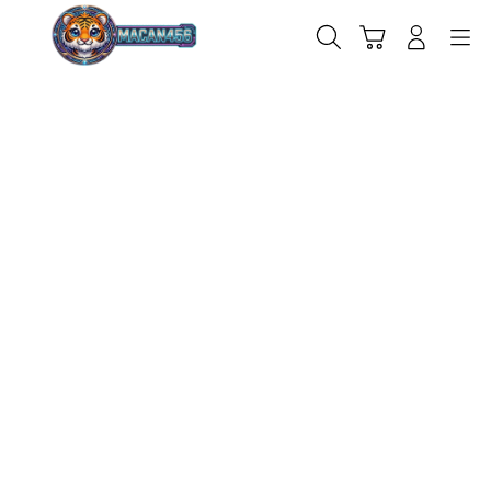
Skip
to
Cari
Troli
Navigation
เข้าสู่ระบบ
content